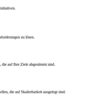
nitiativen.
forderungen zu lösen.
 die auf Ihre Ziele abgestimmt sind.
en, die auf Skalierbarkeit ausgelegt sind.