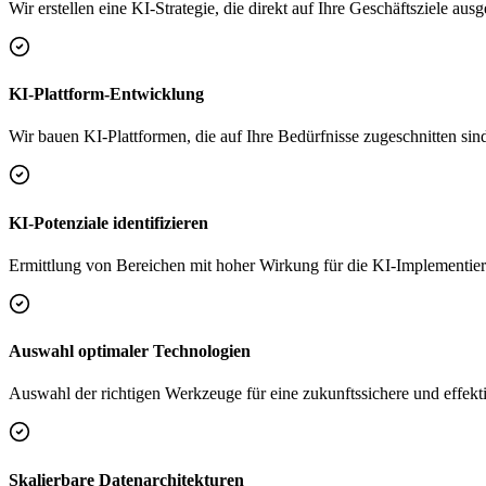
Wir erstellen eine KI-Strategie, die direkt auf Ihre Geschäftsziele ausge
KI-Plattform-Entwicklung
Wir bauen KI-Plattformen, die auf Ihre Bedürfnisse zugeschnitten sin
KI-Potenziale identifizieren
Ermittlung von Bereichen mit hoher Wirkung für die KI-Implementie
Auswahl optimaler Technologien
Auswahl der richtigen Werkzeuge für eine zukunftssichere und effek
Skalierbare Datenarchitekturen