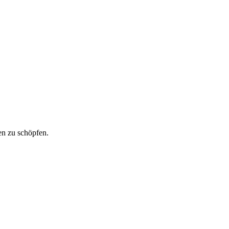
en zu schöpfen.