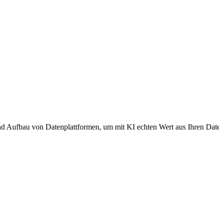
d Aufbau von Datenplattformen, um mit KI echten Wert aus Ihren Dat