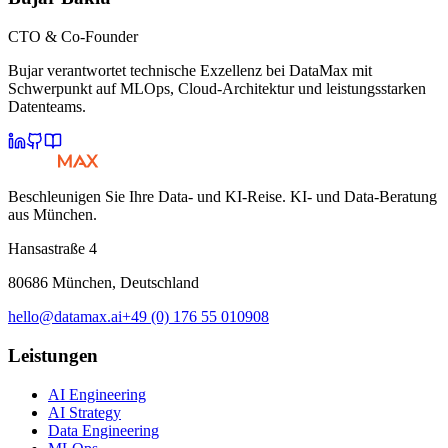
CTO & Co-Founder
Bujar verantwortet technische Exzellenz bei DataMax mit
Schwerpunkt auf MLOps, Cloud-Architektur und leistungsstarken
Datenteams.
Beschleunigen Sie Ihre Data- und KI-Reise. KI- und Data-Beratung
aus München.
Hansastraße 4
80686 München, Deutschland
hello@datamax.ai
+49 (0) 176 55 010908
Leistungen
AI Engineering
AI Strategy
Data Engineering