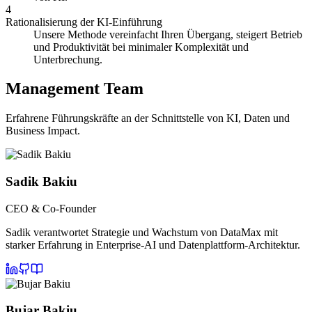
4
Rationalisierung der KI-Einführung
Unsere Methode vereinfacht Ihren Übergang, steigert Betrieb
und Produktivität bei minimaler Komplexität und
Unterbrechung.
Management Team
Erfahrene Führungskräfte an der Schnittstelle von KI, Daten und
Business Impact.
Sadik Bakiu
CEO & Co-Founder
Sadik verantwortet Strategie und Wachstum von DataMax mit
starker Erfahrung in Enterprise-AI und Datenplattform-Architektur.
Bujar Bakiu