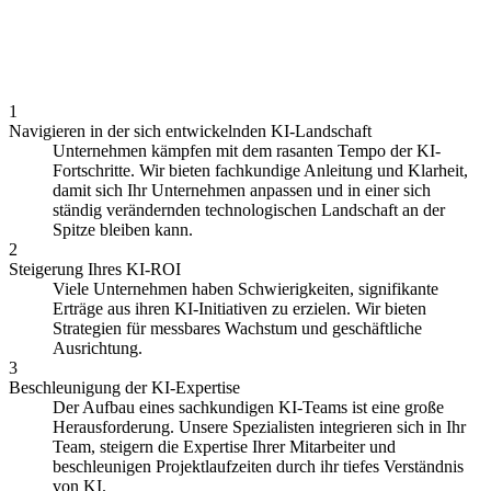
1
Navigieren in der sich entwickelnden KI-Landschaft
Unternehmen kämpfen mit dem rasanten Tempo der KI-
Fortschritte. Wir bieten fachkundige Anleitung und Klarheit,
damit sich Ihr Unternehmen anpassen und in einer sich
ständig verändernden technologischen Landschaft an der
Spitze bleiben kann.
2
Steigerung Ihres KI-ROI
Viele Unternehmen haben Schwierigkeiten, signifikante
Erträge aus ihren KI-Initiativen zu erzielen. Wir bieten
Strategien für messbares Wachstum und geschäftliche
Ausrichtung.
3
Beschleunigung der KI-Expertise
Der Aufbau eines sachkundigen KI-Teams ist eine große
Herausforderung. Unsere Spezialisten integrieren sich in Ihr
Team, steigern die Expertise Ihrer Mitarbeiter und
beschleunigen Projektlaufzeiten durch ihr tiefes Verständnis
von KI.